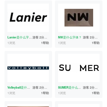
Lanier
是什么字体？
游客
2分钟前
NW
是什么字体？
游客
2分钟前
1浏览
1帮助
1浏览
1帮助
Volleyball
是什么字体？
游客
2分钟前
SUMER
是什么字体？
游客
2分钟前
1浏览
1帮助
1浏览
1帮助